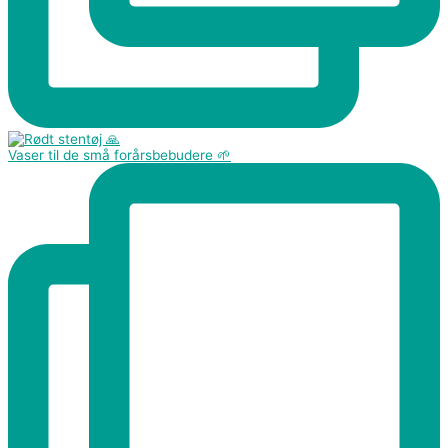
Vaser til de små forårsbebudere 🌱