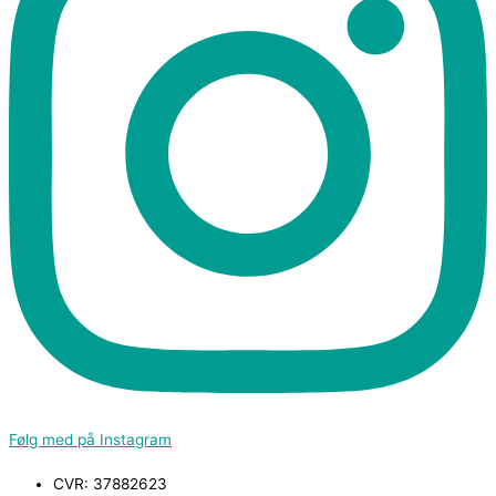
Følg med på Instagram
CVR: 37882623