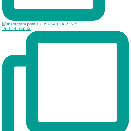
Perfect blue 🙏