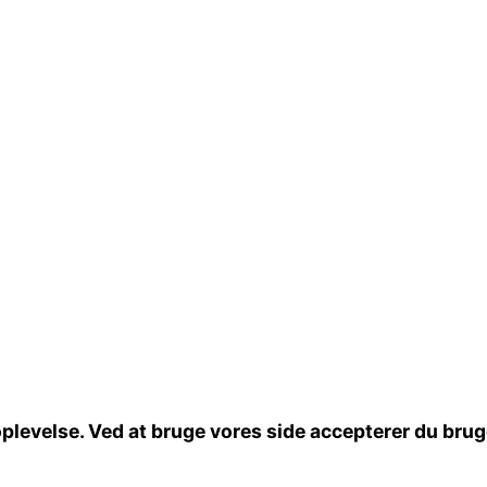
oplevelse. Ved at bruge vores side accepterer du brug