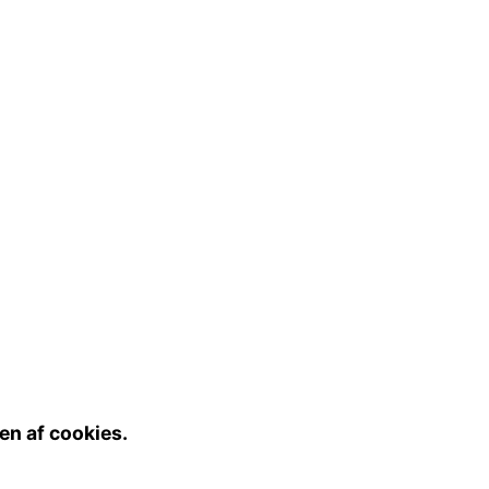
en af cookies.