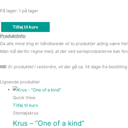
På lager:
1 på lager
Tilføj til kurv
Produktinfo:
Da alle mine ting er håndlavede vil to produkter aldrig være hel
Man må derfor regne med, at der ved serieprodukterne kan for
NB:
Er produktet i restordre, vil der gå ca. 14 dage fra bestilling
Lignende produkter
Quick View
Tilføj til kurv
Stentøjskrus
Krus – “One of a kind”