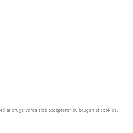
Ved at bruge vores side accepterer du brugen af cookies.