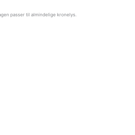
agen passer til almindelige kronelys.