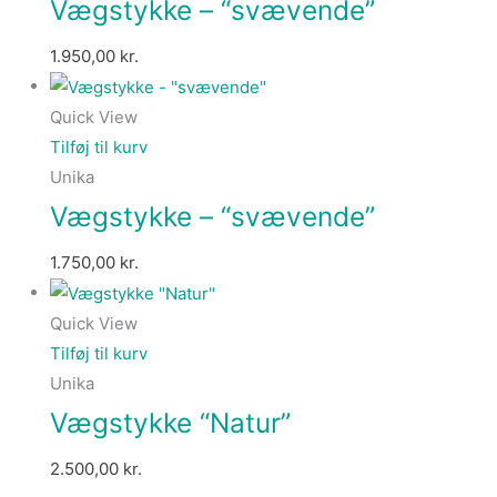
Vægstykke – “svævende”
1.950,00
kr.
Quick View
Tilføj til kurv
Unika
Vægstykke – “svævende”
1.750,00
kr.
Quick View
Tilføj til kurv
Unika
Vægstykke “Natur”
2.500,00
kr.