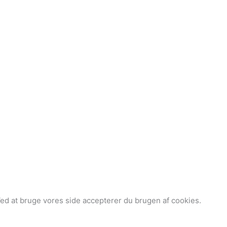
Ved at bruge vores side accepterer du brugen af cookies.